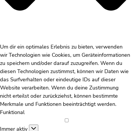
Um dir ein optimales Erlebnis zu bieten, verwenden
wir Technologien wie Cookies, um Geräteinformationen
zu speichern und/oder darauf zuzugreifen. Wenn du
diesen Technologien zustimmst, können wir Daten wie
das Surfverhalten oder eindeutige IDs auf dieser
Website verarbeiten. Wenn du deine Zustimmung
nicht erteilst oder zurückziehst, können bestimmte
Merkmale und Funktionen beeinträchtigt werden.
Funktional
Funktional
Immer aktiv