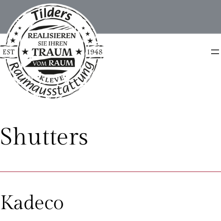
Shutters
Kadeco