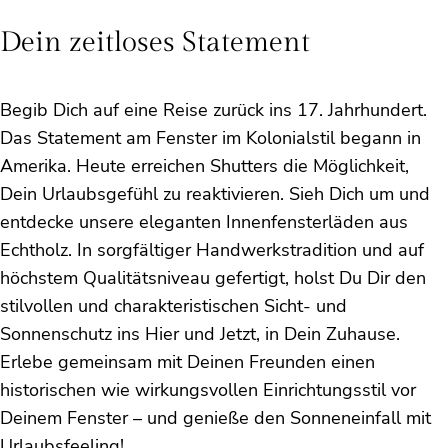
Dein zeitloses Statement
Begib Dich auf eine Reise zurück ins 17. Jahrhundert.
Das Statement am Fenster im Kolonialstil begann in
Amerika. Heute erreichen Shutters die Möglichkeit,
Dein Urlaubsgefühl zu reaktivieren. Sieh Dich um und
entdecke unsere eleganten Innenfensterläden aus
Echtholz. In sorgfältiger Handwerkstradition und auf
höchstem Qualitätsniveau gefertigt, holst Du Dir den
stilvollen und charakteristischen Sicht- und
Sonnenschutz ins Hier und Jetzt, in Dein Zuhause.
Erlebe gemeinsam mit Deinen Freunden einen
historischen wie wirkungsvollen Einrichtungsstil vor
Deinem Fenster – und genieße den Sonneneinfall mit
Urlaubsfeeling!